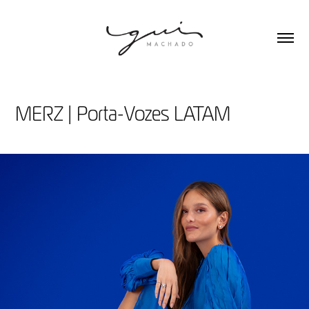
MERZ | Porta-Vozes LATAM